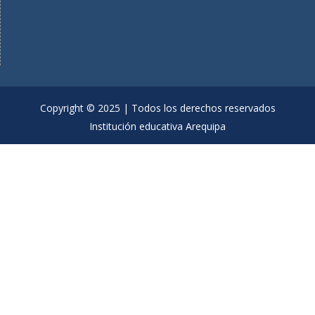
Copyright © 2025 | Todos los derechos reservados
Institución educativa Arequipa