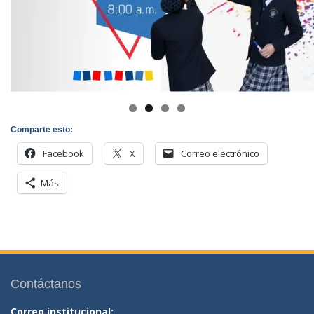
Comparte esto:
Facebook
X
Correo electrónico
Más
Contáctanos
Correo institucional: