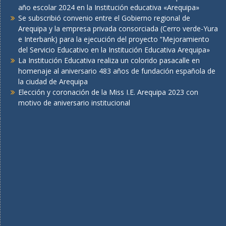
año escolar 2024 en la Institución educativa «Arequipa»
Se subscribió convenio entre el Gobierno regional de
Arequipa y la empresa privada consorciada (Cerro verde-Yura
e Interbank) para la ejecución del proyecto “Mejoramiento
del Servicio Educativo en la Institución Educativa Arequipa»
La Institución Educativa realiza un colorido pasacalle en
homenaje al aniversario 483 años de fundación española de
la ciudad de Arequipa
Elección y coronación de la Miss I.E. Arequipa 2023 con
motivo de aniversario institucional