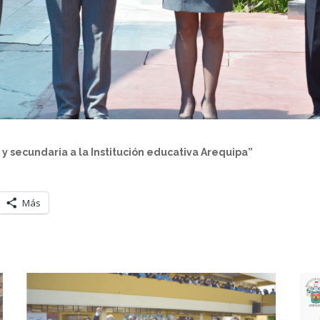
y secundaria a la Institución educativa Arequipa”
Más