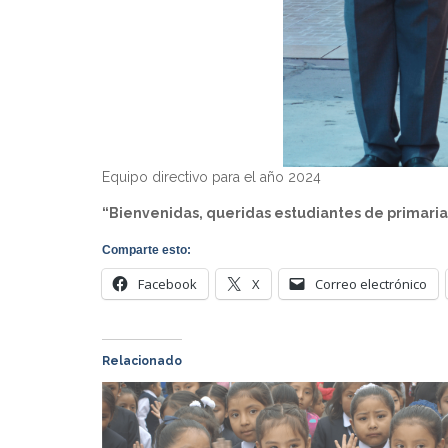
Equipo directivo para el año 2024
“Bienvenidas, queridas estudiantes de primaria 
Comparte esto:
Facebook
X
Correo electrónico
Relacionado