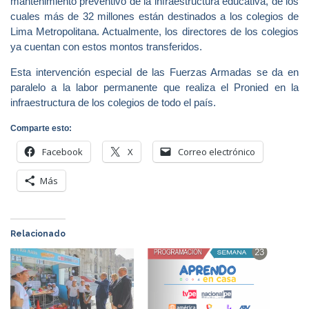
mantenimiento preventivo de la infraestructura educativa, de los
cuales más de 32 millones están destinados a los colegios de
Lima Metropolitana. Actualmente, los directores de los colegios
ya cuentan con estos montos transferidos.
Esta intervención especial de las Fuerzas Armadas se da en
paralelo a la labor permanente que realiza el Pronied en la
infraestructura de los colegios de todo el país.
Comparte esto:
Facebook
X
Correo electrónico
Más
Relacionado