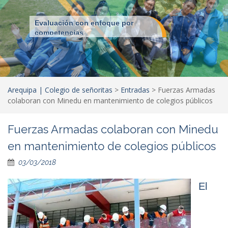
Evaluación con enfoque por
competencias
Arequipa | Colegio de señoritas
>
Entradas
>
Fuerzas Armadas
colaboran con Minedu en mantenimiento de colegios públicos
Fuerzas Armadas colaboran con Minedu
en mantenimiento de colegios públicos
03/03/2018
El