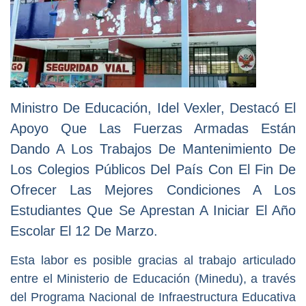
Ministro De Educación, Idel Vexler, Destacó El
Apoyo Que Las Fuerzas Armadas Están
Dando A Los Trabajos De Mantenimiento De
Los Colegios Públicos Del País Con El Fin De
Ofrecer Las Mejores Condiciones A Los
Estudiantes Que Se Aprestan A Iniciar El Año
Escolar El 12 De Marzo.
Esta labor es posible gracias al trabajo articulado
entre el Ministerio de Educación (Minedu), a través
del Programa Nacional de Infraestructura Educativa