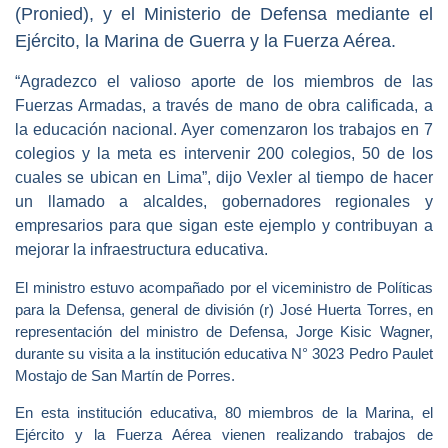
(Pronied), y el Ministerio de Defensa mediante el
Ejército, la Marina de Guerra y la Fuerza Aérea.
“Agradezco el valioso aporte de los miembros de las
Fuerzas Armadas, a través de mano de obra calificada, a
la educación nacional. Ayer comenzaron los trabajos en 7
colegios y la meta es intervenir 200 colegios, 50 de los
cuales se ubican en Lima”, dijo Vexler al tiempo de hacer
un llamado a alcaldes, gobernadores regionales y
empresarios para que sigan este ejemplo y contribuyan a
mejorar la infraestructura educativa.
El ministro estuvo acompañado por el viceministro de Políticas
para la Defensa, general de división (r) José Huerta Torres, en
representación del ministro de Defensa, Jorge Kisic Wagner,
durante su visita a la institución educativa N° 3023 Pedro Paulet
Mostajo de San Martín de Porres.
En esta institución educativa, 80 miembros de la Marina, el
Ejército y la Fuerza Aérea vienen realizando trabajos de