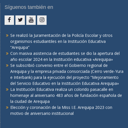
Síguenos también en
Facebook
Twitter
You
Instagram
tube
Se realizó la Juramentación de la Policía Escolar y otros
organismos estudiantiles en la Institución Educativa
“Arequipa”
Con masiva asistencia de estudiantes se dio la apertura del
año escolar 2024 en la Institución educativa «Arequipa»
Se subscribió convenio entre el Gobierno regional de
Arequipa y la empresa privada consorciada (Cerro verde-Yura
e Interbank) para la ejecución del proyecto “Mejoramiento
del Servicio Educativo en la Institución Educativa Arequipa»
La Institución Educativa realiza un colorido pasacalle en
homenaje al aniversario 483 años de fundación española de
la ciudad de Arequipa
Elección y coronación de la Miss I.E. Arequipa 2023 con
motivo de aniversario institucional