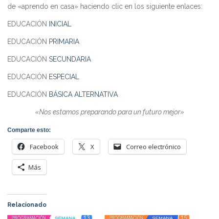
de «aprendo en casa» haciendo clic en los siguiente enlaces:
EDUCACIÓN
INICIAL
EDUCACIÓN
PRIMARIA
EDUCACIÓN
SECUNDARIA
EDUCACIÓN
ESPECIAL
EDUCACIÓN
BÁSICA ALTERNATIVA
«Nos estamos preparando para un futuro mejor»
Comparte esto:
Facebook
X
Correo electrónico
Más
Relacionado