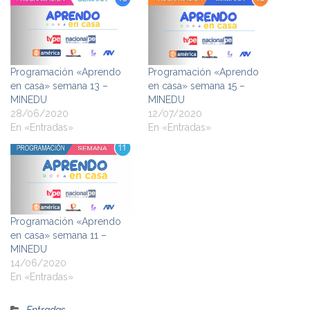
Programación «Aprendo
Programación «Aprendo
en casa» semana 13 –
en casa» semana 15 –
MINEDU
MINEDU
28/06/2020
12/07/2020
En «Entradas»
En «Entradas»
Programación «Aprendo
en casa» semana 11 –
MINEDU
14/06/2020
En «Entradas»