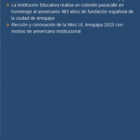
La Institución Educativa realiza un colorido pasacalle en
homenaje al aniversario 483 años de fundación española de
la ciudad de Arequipa
Elección y coronación de la Miss I.E. Arequipa 2023 con
motivo de aniversario institucional