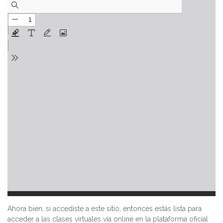
Ahora bien, si accediste a este sitio, entonces estás lista para
acceder a las clases virtuales vía online en la plataforma oficial