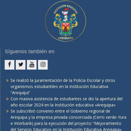
Síguenos también en
Facebook
Twitter
You
Instagram
tube
Se realizó la Juramentación de la Policía Escolar y otros
organismos estudiantiles en la Institución Educativa
“Arequipa”
Con masiva asistencia de estudiantes se dio la apertura del
año escolar 2024 en la Institución educativa «Arequipa»
Se subscribió convenio entre el Gobierno regional de
Arequipa y la empresa privada consorciada (Cerro verde-Yura
e Interbank) para la ejecución del proyecto “Mejoramiento
del Servicio Educativo en la Institución Educativa Arequipa»