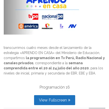
transcurrimos cuatro meses desde el lanzamiento de la
estrategia «APRENDO EN CASA» del Ministerio de Educación,
compartimos
la programación en Tv Perú, Radio Nacional y
canales privados
, correspondiente a la
semana
comprendida entre el 20 al 24 julio del año 2020
, para los
niveles de inicial, primaria y secundaria de EBR, EBE y EBA.
Programación 16
View Fullscreen