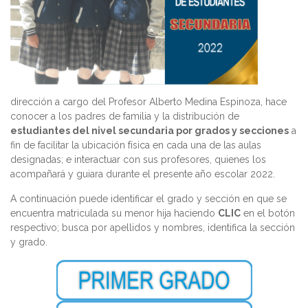
dirección a cargo del Profesor Alberto Medina Espinoza, hace
conocer a los padres de familia y la distribución de
estudiantes del nivel secundaria por grados y secciones
a
fin de facilitar la ubicación física en cada una de las aulas
designadas; e interactuar con sus profesores, quienes los
acompañará y guiara durante el presente año escolar 2022.
A continuación puede identificar el grado y sección en que se
encuentra matriculada su menor hija haciendo
CLIC
en el botón
respectivo; busca por apellidos y nombres, identifica la sección
y grado.