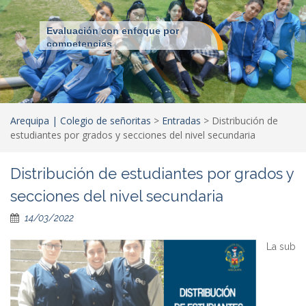
Evaluación con enfoque por
competencias
Arequipa | Colegio de señoritas
>
Entradas
>
Distribución de
estudiantes por grados y secciones del nivel secundaria
Distribución de estudiantes por grados y
secciones del nivel secundaria
14/03/2022
La sub