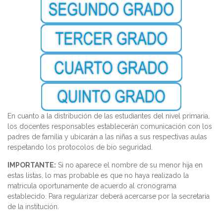
En cuanto a la distribución de las estudiantes del nivel primaria,
los docentes responsables establecerán comunicación con los
padres de familia y ubicarán a las niñas a sus respectivas aulas
respetando los protocolos de bio seguridad.
IMPORTANTE:
Si no aparece el nombre de su menor hija en
estas listas, lo mas probable es que no haya realizado la
matricula oportunamente de acuerdo al cronograma
establecido. Para regularizar deberá acercarse por la secretaria
de la institución.