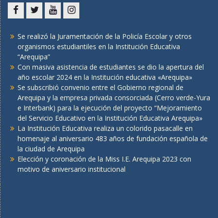
Facebook
Twitter
You
Instagram
tube
Se realizó la Juramentación de la Policía Escolar y otros
organismos estudiantiles en la Institución Educativa
“Arequipa”
Con masiva asistencia de estudiantes se dio la apertura del
año escolar 2024 en la Institución educativa «Arequipa»
Se subscribió convenio entre el Gobierno regional de
Arequipa y la empresa privada consorciada (Cerro verde-Yura
e Interbank) para la ejecución del proyecto “Mejoramiento
del Servicio Educativo en la Institución Educativa Arequipa»
La Institución Educativa realiza un colorido pasacalle en
homenaje al aniversario 483 años de fundación española de
la ciudad de Arequipa
Elección y coronación de la Miss I.E. Arequipa 2023 con
motivo de aniversario institucional